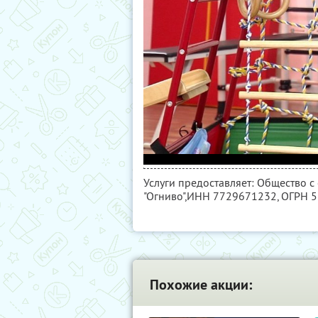
Услуги предоставляет: Общество 
"Огниво",
ИНН 7729671232
, ОГРН 
Похожие акции: