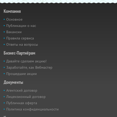
Компания
Основное
Публикации о нас
Вакансии
Правила сервиса
Ответы на вопросы
Бизнес-Партнёрам
Давайте сделаем акцию!
Заработайте, как Вебмастер
Прошедшие акции
Документы
Агентский договор
Лицензионный договор
Публичная оферта
Политика конфиденциальности