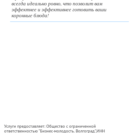
всегда идеально ровно, что позволит вам
эффектнее и эффективнее готовить ваши
коронные блюда!
Услуги предоставляет: Общество с ограниченной
ответственностью "Бизнес-молодость. Волгоград",
ИНН