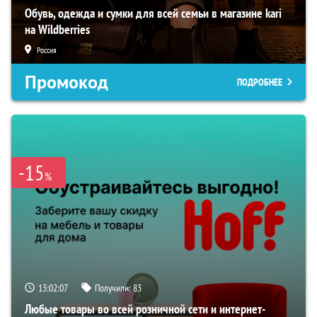
Обувь, одежда и сумки для всей семьи в магазине kari
на Wildberries
Россия
Промокод
ПОДРОБНЕЕ
-15
%
13:02:06
Получили:
83
Любые товары во всей розничной сети и интернет-