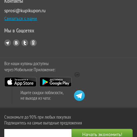
Контакты
sprosi@kupikupon.ru
Связаться с нами
Мы в Соцсетях
Все наши купоны доступны
через Мобильное Приложение:
Ищите скидки поблизости,
не выходя из чата:
Сэкономьте до 90% при любых покупках
Подпишитесь на самые выгодные предложения