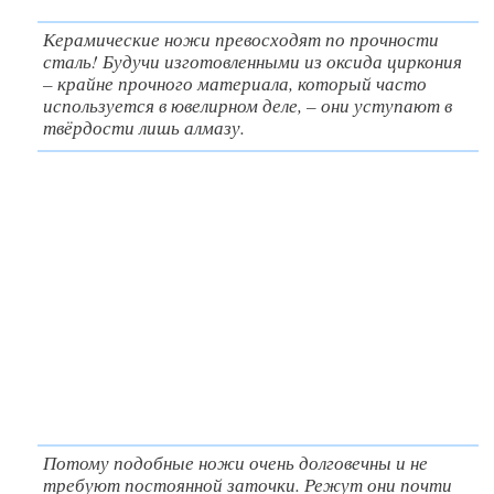
Керамические ножи превосходят по прочности
сталь! Будучи изготовленными из оксида циркония
– крайне прочного материала, который часто
используется в ювелирном деле, – они уступают в
твёрдости лишь алмазу.
Потому подобные ножи очень долговечны и не
требуют постоянной заточки. Режут они почти