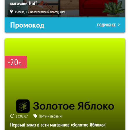
магазине Hoff
Москва, 1-й Волоколамский проезд, 10с1
Промокод
ПОДРОБНЕЕ
-20
%
13:02:06
Получи первым!
Первый заказ в сети магазинов «Золотое Яблоко»