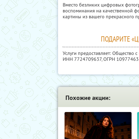
Вместо безликих цифровых фотог
воспоминания на качественной фо
картины из вашего прекрасного 
ПОДАРИТЕ «
Услуги предоставляет: Общество с
ИНН 7724709637
, ОГРН 1097746
Похожие акции: