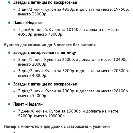
Заезды с пятницы по воскресенье
3 дня/2 ночи. Купон за 4950р. и доплата на месте: 19750р.
вместо 38000р.
Пакет «Неделя»
7 дней/6 ночей. Купон за 10150р. и доплата на месте:
40550р. вместо 78000р.
Бунгало для компании до 6 человек без питания
Заезды с воскресенья по пятницу
2 дня/1 ночь. Купон за 2600р. и доплата на месте: 10400р.
вместо 20000р.
3 дня/2 ночи. Купон за 5200р. и доплата на месте: 20800р.
вместо 40000р.
Заезды с пятницы по воскресенье
3 дня/2 ночи. Купон за 7000р. и доплата на месте: 28100р.
вместо 54000р.
Пакет «Неделя»
7 дней/6 ночей. Купон за 13000р. и доплата на месте:
52000р. вместо 100000р.
Номер в мини-отеле для двоих с завтраками и ужинами