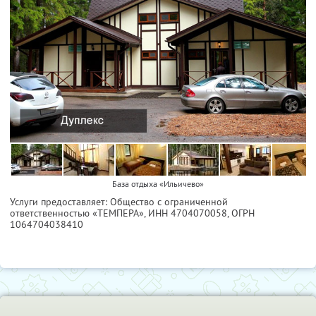
База отдыха «Ильичево»
Услуги предоставляет: Общество с ограниченной
ответственностью «ТЕМПЕРА»,
ИНН 4704070058
, ОГРН
1064704038410