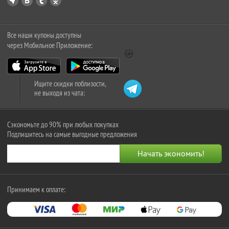
Все наши купоны доступны
через Мобильное Приложение:
Ищите скидки поблизости,
не выходя из чата:
Сэкономьте до 90% при любых покупках
Подпишитесь на самые выгодные предложения
Принимаем к оплате: