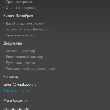
Правила сервиса
Ответы на вопросы
Бизнес-Партнёрам
Давайте сделаем акцию!
Заработайте, как Вебмастер
Прошедшие акции
Документы
Агентский договор
Лицензионный договор
Публичная оферта
Политика конфиденциальности
Контакты
sprosi@kupikupon.ru
Связаться с нами
Мы в Соцсетях