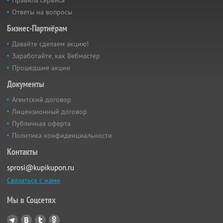
Ответы на вопросы
Бизнес-Партнёрам
Давайте сделаем акцию!
Заработайте, как Вебмастер
Прошедшие акции
Документы
Агентский договор
Лицензионный договор
Публичная оферта
Политика конфиденциальности
Контакты
sprosi@kupikupon.ru
Связаться с нами
Мы в Соцсетях