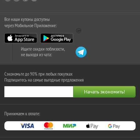
Все наши купоны доступны
через Мобильное Приложение:
Ищите скидки поблизости,
не выходя из чата:
Сэкономьте до 90% при любых покупках
Подпишитесь на самые выгодные предложения
Принимаем к оплате: