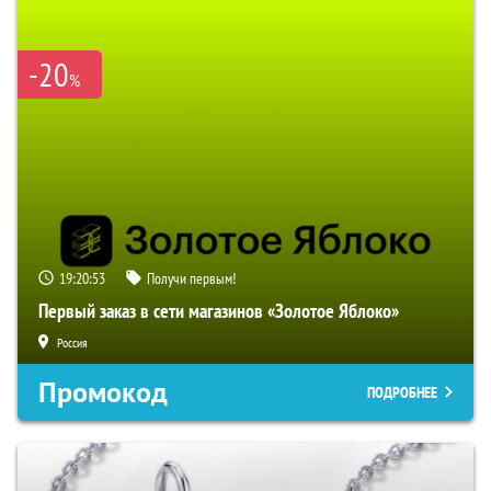
-20
%
19:20:52
Получи первым!
Первый заказ в сети магазинов «Золотое Яблоко»
Россия
Промокод
ПОДРОБНЕЕ