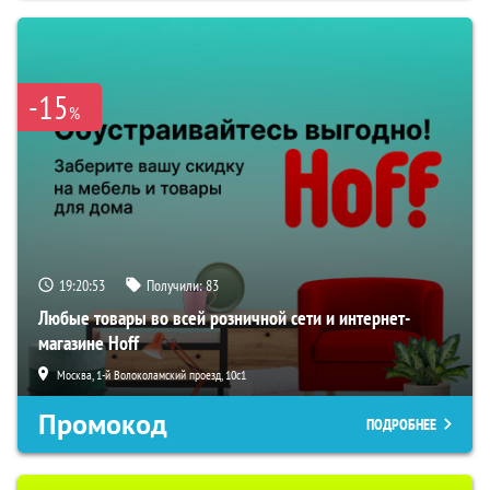
-15
%
19:20:52
Получили:
83
Любые товары во всей розничной сети и интернет-
магазине Hoff
Москва, 1-й Волоколамский проезд, 10с1
Промокод
ПОДРОБНЕЕ