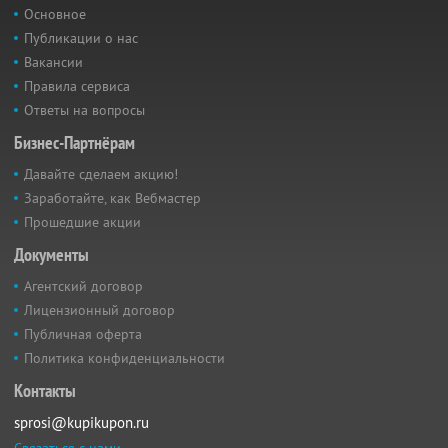
Основное
Публикации о нас
Вакансии
Правила сервиса
Ответы на вопросы
Бизнес-Партнёрам
Давайте сделаем акцию!
Заработайте, как Вебмастер
Прошедшие акции
Документы
Агентский договор
Лицензионный договор
Публичная оферта
Политика конфиденциальности
Контакты
sprosi@kupikupon.ru