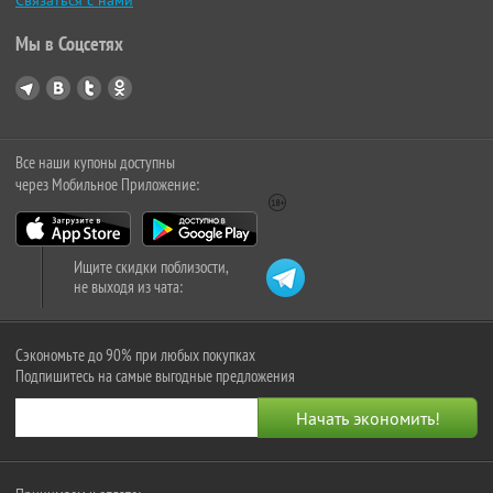
Связаться с нами
Мы в Соцсетях
Все наши купоны доступны
через Мобильное Приложение:
Ищите скидки поблизости,
не выходя из чата:
Сэкономьте до 90% при любых покупках
Подпишитесь на самые выгодные предложения