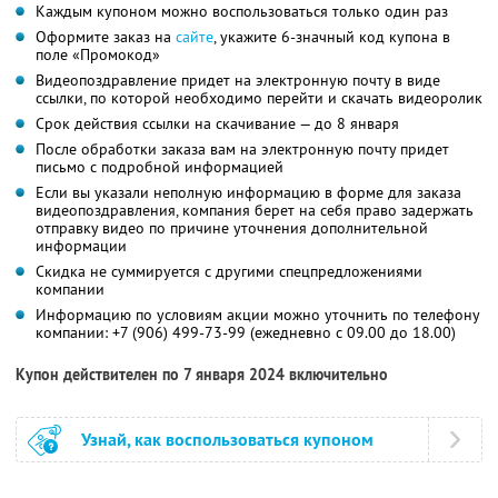
Каждым купоном можно воспользоваться только один раз
Оформите заказ на
сайте
, укажите 6-значный код купона в
поле «Промокод»
Видеопоздравление придет на электронную почту в виде
ссылки, по которой необходимо перейти и скачать видеоролик
Срок действия ссылки на скачивание — до 8 января
После обработки заказа вам на электронную почту придет
письмо с подробной информацией
Если вы указали неполную информацию в форме для заказа
видеопоздравления, компания берет на себя право задержать
отправку видео по причине уточнения дополнительной
информации
Скидка не суммируется с другими спецпредложениями
компании
Информацию по условиям акции можно уточнить по телефону
компании:
+7 (906) 499-73-99
(ежедневно с 09.00 до 18.00)
Купон действителен по 7 января 2024 включительно
Узнай, как воспользоваться купоном