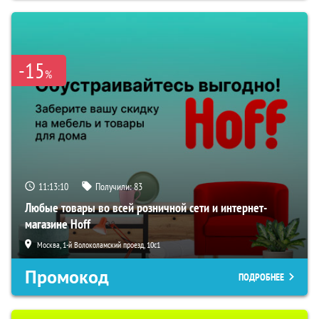
-15
%
11:13:09
Получили:
83
Любые товары во всей розничной сети и интернет-
магазине Hoff
Москва, 1-й Волоколамский проезд, 10с1
Промокод
ПОДРОБНЕЕ