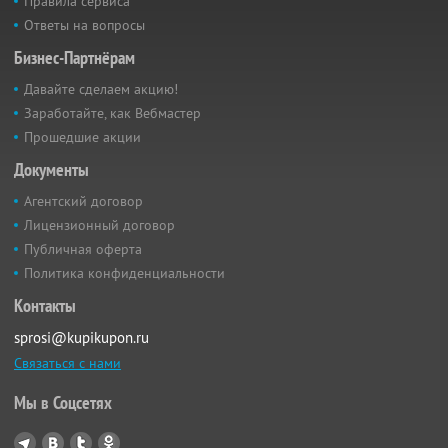
Правила сервиса
Ответы на вопросы
Бизнес-Партнёрам
Давайте сделаем акцию!
Заработайте, как Вебмастер
Прошедшие акции
Документы
Агентский договор
Лицензионный договор
Публичная оферта
Политика конфиденциальности
Контакты
sprosi@kupikupon.ru
Связаться с нами
Мы в Соцсетях