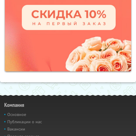
Компания
Основное
Публикации о нас
Вакансии