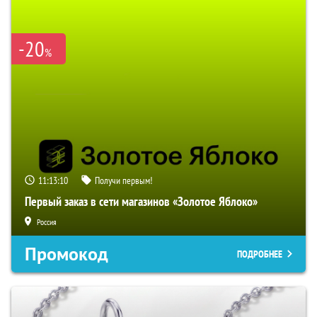
-20
%
11:13:09
Получи первым!
Первый заказ в сети магазинов «Золотое Яблоко»
Россия
Промокод
ПОДРОБНЕЕ