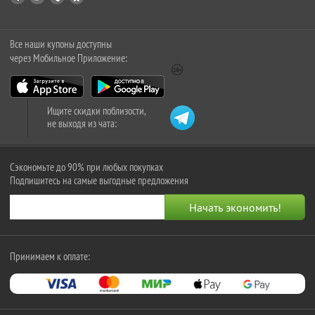
Все наши купоны доступны
через Мобильное Приложение:
Ищите скидки поблизости,
не выходя из чата:
Сэкономьте до 90% при любых покупках
Подпишитесь на самые выгодные предложения
Принимаем к оплате: