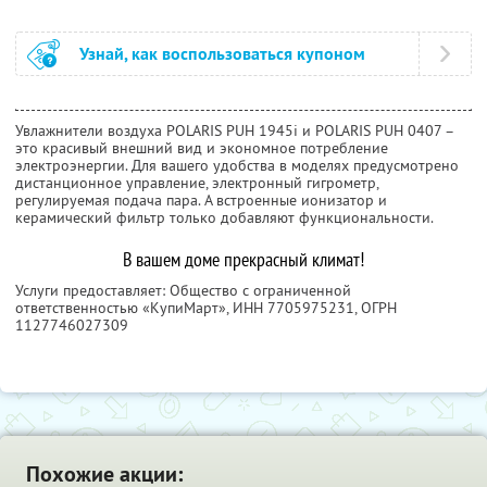
Узнай, как воспользоваться купоном
Увлажнители воздуха POLARIS PUH 1945i и POLARIS PUH 0407 –
это красивый внешний вид и экономное потребление
электроэнергии. Для вашего удобства в моделях предусмотрено
дистанционное управление, электронный гигрометр,
регулируемая подача пара. А встроенные ионизатор и
керамический фильтр только добавляют функциональности.
В вашем доме прекрасный климат!
Услуги предоставляет: Общество с ограниченной
ответственностью «КупиМарт»,
ИНН 7705975231
, ОГРН
1127746027309
Похожие акции: