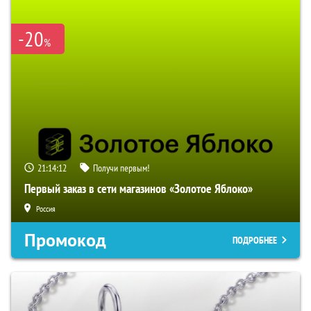
-20
%
21:14:11
Получи первым!
Первый заказ в сети магазинов «Золотое Яблоко»
Россия
Промокод
ПОДРОБНЕЕ