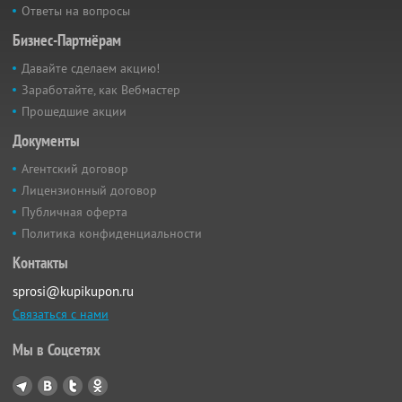
Ответы на вопросы
Бизнес-Партнёрам
Давайте сделаем акцию!
Заработайте, как Вебмастер
Прошедшие акции
Документы
Агентский договор
Лицензионный договор
Публичная оферта
Политика конфиденциальности
Контакты
sprosi@kupikupon.ru
Связаться с нами
Мы в Соцсетях