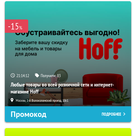
-15
%
21:14:11
Получили:
83
Любые товары во всей розничной сети и интернет-
магазине Hoff
Москва, 1-й Волоколамский проезд, 10с1
Промокод
ПОДРОБНЕЕ