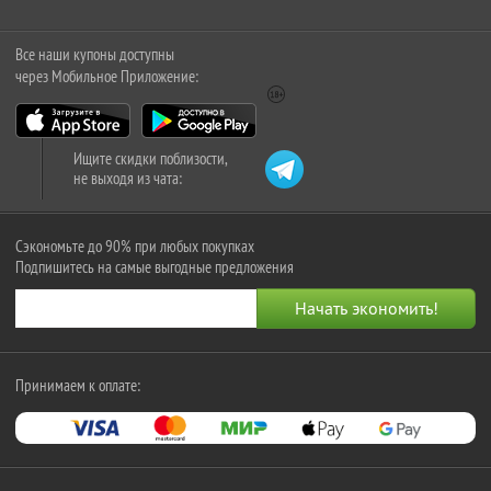
Все наши купоны доступны
через Мобильное Приложение:
Ищите скидки поблизости,
не выходя из чата:
Сэкономьте до 90% при любых покупках
Подпишитесь на самые выгодные предложения
Принимаем к оплате: