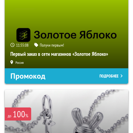
11:55:07
Получи первым!
Первый заказ в сети магазинов «Золотое Яблоко»
Россия
Промокод
ПОДРОБНЕЕ
100
%
до