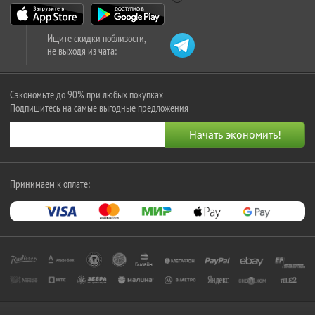
Ищите скидки поблизости,
не выходя из чата:
Сэкономьте до 90% при любых покупках
Подпишитесь на самые выгодные предложения
Принимаем к оплате: