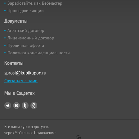
Заработайте, как Вебмастер
Прошедшие акции
Документы
Агентский договор
Лицензионный договор
Публичная оферта
Политика конфиденциальности
Контакты
sprosi@kupikupon.ru
Связаться с нами
Мы в Соцсетях
Все наши купоны доступны
через Мобильное Приложение: