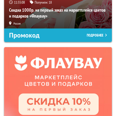
11:55:07
Получили:
18
Скидка 1000р. на первый заказ на маркетплейсе цветов
и подарков «Флаувау»
Россия
Промокод
ПОДРОБНЕЕ