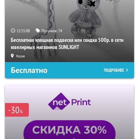
11:55:07
Получили:
74
Бесплатная изящная подвеска или скидка 500р. в сети
ювелирных магазинов SUNLIGHT
Россия
Бесплатно
ПОДРОБНЕЕ
-30
%