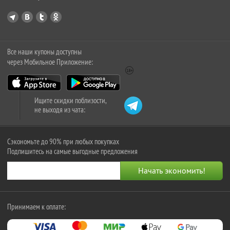
Все наши купоны доступны
через Мобильное Приложение:
Ищите скидки поблизости,
не выходя из чата:
Сэкономьте до 90% при любых покупках
Подпишитесь на самые выгодные предложения
Принимаем к оплате: