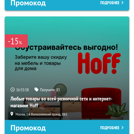
Промокод
ПОДРОБНЕЕ
-15
%
16:55:57
Получили:
83
Любые товары во всей розничной сети и интернет-
магазине Hoff
Москва, 1-й Волоколамский проезд, 10с1
Промокод
ПОДРОБНЕЕ