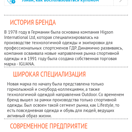
ИСТОРИЯ БРЕНДА
В 1978 году в Германии была основана компания Higson
International Ltd, которая специализировалась на
производстве технологичной одежды и экипировки для
профессиональных спортсменов ГДР. Динамично развиваясь,
компания осваивала новые направления рынка спортивной
одежды и в 1991 году была создана собственная торговая
марка - IGUANA.
ШИРОКАЯ СПЕЦИАЛИЗАЦИЯ
Новая марка по началу была представлена только
горнолыжной и сноуборд-коллекциями, а также
технологичной одеждой направления Outdoor. Со временем
бренд вышел за рамки производства только спортивной
одежды. Был освоен такой сегмент рынка, кaк Lifestyle, то
есть повседневная одежда и обувь для людей, ведущих
активный образ жизни.
СОВРЕМЕННОЕ ПРЕДПРИЯТИЕ