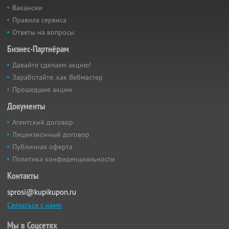
Вакансии
Правила сервиса
Ответы на вопросы
Бизнес-Партнёрам
Давайте сделаем акцию!
Заработайте, как Вебмастер
Прошедшие акции
Документы
Агентский договор
Лицензионный договор
Публичная оферта
Политика конфиденциальности
Контакты
sprosi@kupikupon.ru
Связаться с нами
Мы в Соцсетях