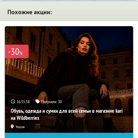
Похожие акции:
-30
%
16:55:57
Получили:
30
Обувь, одежда и сумки для всей семьи в магазине kari
на Wildberries
Россия