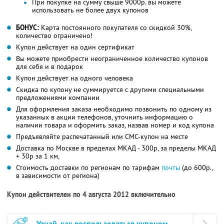
При покупке на сумму свыше 9000р. вы можете
использовать не более двух купонов
БОНУС:
Карта постоянного покупателя со скидкой 30%,
количество ограничено!
Купон действует на один сертификат
Вы можете приобрести неограниченное количество купонов
для себя и в подарок
Купон действует на одного человека
Скидка по купону не суммируется с другими специальными
предложениями компании
Для оформления заказа необходимо позвонить по одному из
указанных в акции телефонов, уточнить информацию о
наличии товара и оформить заказ, назвав номер и код купона
Предъявляйте распечатанный или СМС-купон на месте
Доставка по Москве в пределах МКАД - 300р, за пределы МКАД
+ 30р за 1 км,
Стоимость доставки по регионам по тарифам
почты
(до 600р.,
в зависимости от региона)
Купон действителен по 4 августа 2012 включительно
Узнай, как воспользоваться купоном