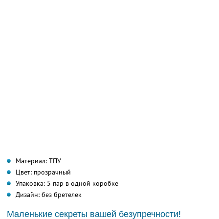
Материал: ТПУ
Цвет: прозрачный
Упаковка: 5 пар в одной коробке
Дизайн: без бретелек
Маленькие секреты вашей безупречности!