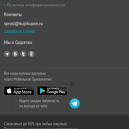
Политика конфиденциальности
Контакты
sprosi@kupikupon.ru
Связаться с нами
Мы в Соцсетях
Все наши купоны доступны
через Мобильное Приложение:
Ищите скидки поблизости,
не выходя из чата:
Сэкономьте до 90% при любых покупках