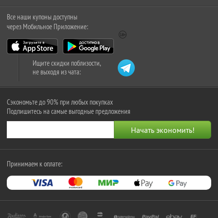
Все наши купоны доступны
через Мобильное Приложение:
Ищите скидки поблизости,
не выходя из чата:
Сэкономьте до 90% при любых покупках
Подпишитесь на самые выгодные предложения
Принимаем к оплате: