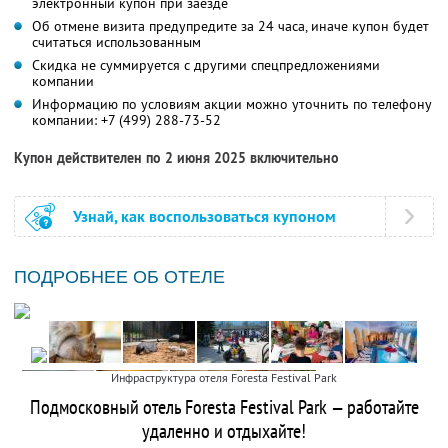
электронный купон при заезде
Об отмене визита предупредите за 24 часа, иначе купон будет
считаться использованным
Скидка не суммируется с другими спецпредложениями
компании
Информацию по условиям акции можно уточнить по телефону
компании:
+7 (499) 288-73-52
Купон действителен по 2 июня 2025 включительно
Узнай, как воспользоваться купоном
ПОДРОБНЕЕ ОБ ОТЕЛЕ
Инфраструктура отеля Foresta Festival Park
Подмосковный отель Foresta Festival Park — работайте
удаленно и отдыхайте!