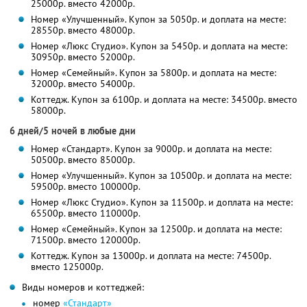
25000р. вместо 42000р.
Номер «Улучшенный». Купон за 5050р. и доплата на месте:
28550р. вместо 48000р.
Номер «Люкс Студио». Купон за 5450р. и доплата на месте:
30950р. вместо 52000р.
Номер «Семейный». Купон за 5800р. и доплата на месте:
32000р. вместо 54000р.
Коттедж. Купон за 6100р. и доплата на месте: 34500р. вместо
58000р.
6 дней/5 ночей в любые дни
Номер «Стандарт». Купон за 9000р. и доплата на месте:
50500р. вместо 85000р.
Номер «Улучшенный». Купон за 10500р. и доплата на месте:
59500р. вместо 100000р.
Номер «Люкс Студио». Купон за 11500р. и доплата на месте:
65500р. вместо 110000р.
Номер «Семейный». Купон за 12500р. и доплата на месте:
71500р. вместо 120000р.
Коттедж. Купон за 13000р. и доплата на месте: 74500р.
вместо 125000р.
Виды номеров и коттеджей:
номер
«Стандарт»