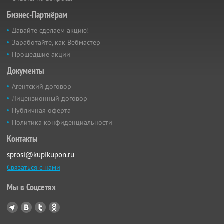
Бизнес-Партнёрам
Давайте сделаем акцию!
Заработайте, как Вебмастер
Прошедшие акции
Документы
Агентский договор
Лицензионный договор
Публичная оферта
Политика конфиденциальности
Контакты
sprosi@kupikupon.ru
Связаться с нами
Мы в Соцсетях