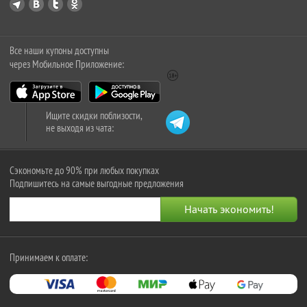
Все наши купоны доступны
через Мобильное Приложение:
Ищите скидки поблизости,
не выходя из чата:
Сэкономьте до 90% при любых покупках
Подпишитесь на самые выгодные предложения
Принимаем к оплате: