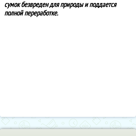
сумок безвреден для природы и поддается
полной переработке.