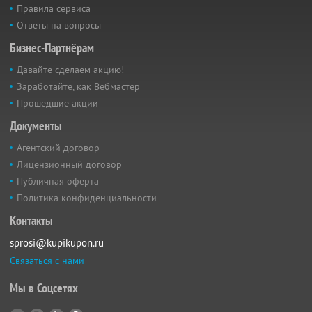
Правила сервиса
Ответы на вопросы
Бизнес-Партнёрам
Давайте сделаем акцию!
Заработайте, как Вебмастер
Прошедшие акции
Документы
Агентский договор
Лицензионный договор
Публичная оферта
Политика конфиденциальности
Контакты
sprosi@kupikupon.ru
Связаться с нами
Мы в Соцсетях