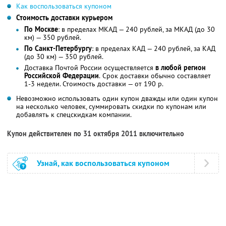
Как воспользоваться купоном
Стоимость доставки курьером
По Москве
: в пределах МКАД — 240 рублей, за МКАД (до 30
км) — 350 рублей.
По Санкт-Петербургу
: в пределах КАД — 240 рублей, за КАД
(до 30 км) — 350 рублей.
Доставка Почтой России осуществляется
в любой регион
Российской Федерации
. Срок доставки обычно составляет
1-3 недели. Стоимость доставки — от 190 р.
Невозможно использовать один купон дважды или один купон
на несколько человек, суммировать скидки по купонам или
добавлять к спецскидкам компании.
Купон действителен по 31 октября 2011 включительно
Узнай, как воспользоваться купоном