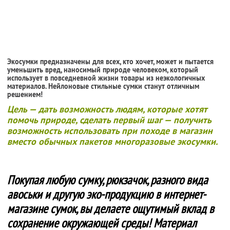
Экосумки предназначены для всех, кто хочет, может и пытается
уменьшить вред, наносимый природе человеком, который
использует в повседневной жизни товары из неэкологичных
материалов. Нейлоновые стильные сумки станут отличным
решением!
Цель — дать возможность людям, которые хотят
помочь природе, сделать первый шаг — получить
возможность использовать при походе в магазин
вместо обычных пакетов многоразовые экосумки.
Покупая любую сумку, рюкзачок, разного вида
авоськи и другую эко-продукцию в интернет-
магазине сумок, вы делаете ощутимый вклад в
сохранение окружающей среды! Материал