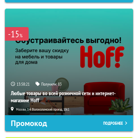
-15
%
13:58:19
Получили:
83
Любые товары во всей розничной сети и интернет-
магазине Hoff
Москва, 1-й Волоколамский проезд, 10с1
Промокод
ПОДРОБНЕЕ