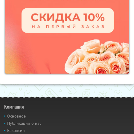
Компания
Основное
Публикации о нас
Вакансии