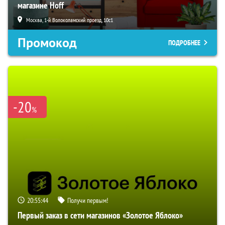
магазине Hoff
Москва, 1-й Волоколамский проезд, 10с1
Промокод
ПОДРОБНЕЕ
-20
%
20:55:44
Получи первым!
Первый заказ в сети магазинов «Золотое Яблоко»