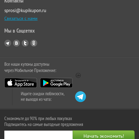
Контакты
sprosi@kupikupon.ru
Связаться с нами
Мы в Соцсетях
Все наши купоны доступны
через Мобильное Приложение:
Ищите скидки поблизости,
не выходя из чата:
Сэкономьте до 90% при любых покупках
Подпишитесь на самые выгодные предложения