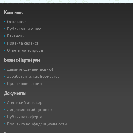
Компания
Основное
Публикации о нас
Вакансии
Правила сервиса
Ответы на вопросы
Бизнес-Партнёрам
Давайте сделаем акцию!
Заработайте, как Вебмастер
Прошедшие акции
Документы
Агентский договор
Лицензионный договор
Публичная оферта
Политика конфиденциальности