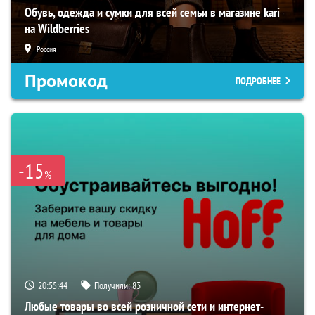
Обувь, одежда и сумки для всей семьи в магазине kari
на Wildberries
Россия
Промокод
ПОДРОБНЕЕ
-15
%
20:55:44
Получили:
83
Любые товары во всей розничной сети и интернет-