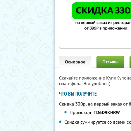
Основное
Отзывы
Скачайте приложение КупиКупон
смартфона. Это удобно :)
ЧТО ВЫ ПОЛУЧИТЕ
Скидка 330р. на первый заказ от 
Промокод:
TD6D9KHRW
Скидка суммируется со всеми 