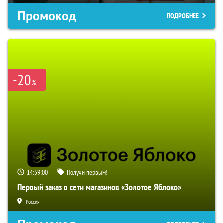
Промокод
ПОДРОБНЕЕ
-20
%
14:59:00
Получи первым!
Первый заказ в сети магазинов «Золотое Яблоко»
Россия