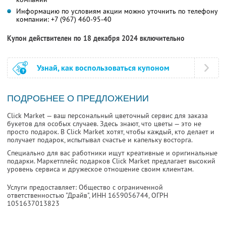
Информацию по условиям акции можно уточнить по телефону
компании:
+7 (967) 460-95-40
Купон действителен по 18 декабря 2024 включительно
Узнай, как воспользоваться купоном
ПОДРОБНЕЕ О ПРЕДЛОЖЕНИИ
Click Market — ваш персональный цветочный сервис для заказа
букетов для особых случаев. Здесь знают, что цветы — это не
просто подарок. В Click Market хотят, чтобы каждый, кто делает и
получает подарок, испытывал счастье и капельку восторга.
Специально для вас работники ищут креативные и оригинальные
подарки. Маркетплейс подарков Click Market предлагает высокий
уровень сервиса и дружеское отношение своим клиентам.
Услуги предоставляет: Общество с ограниченной
ответственностью "Драйв",
ИНН 1659056744
, ОГРН
1051637013823