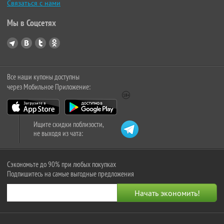
Связаться с нами
Мы в Соцсетях
Все наши купоны доступны
через Мобильное Приложение:
Ищите скидки поблизости,
не выходя из чата:
Сэкономьте до 90% при любых покупках
Подпишитесь на самые выгодные предложения