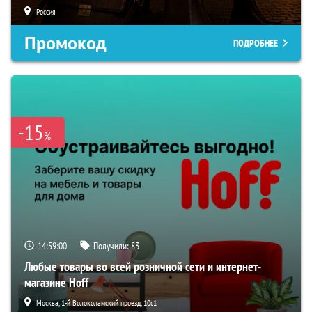
Россия
Промокод
ПОДРОБНЕЕ
-15
%
14:59:00
Получили:
83
Любые товары во всей розничной сети и интернет-
магазине Hoff
Москва, 1-й Волоколамский проезд, 10с1