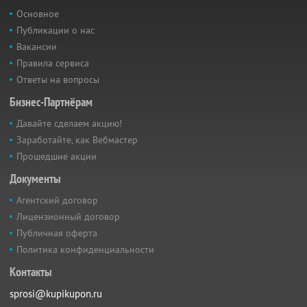
Основное
Публикации о нас
Вакансии
Правила сервиса
Ответы на вопросы
Бизнес-Партнёрам
Давайте сделаем акцию!
Заработайте, как Вебмастер
Прошедшие акции
Документы
Агентский договор
Лицензионный договор
Публичная оферта
Политика конфиденциальности
Контакты
sprosi@kupikupon.ru