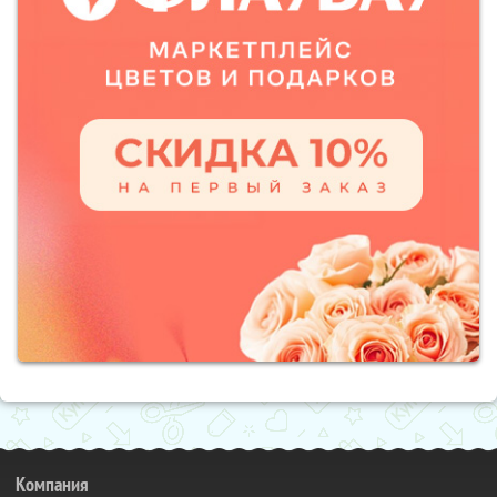
Компания