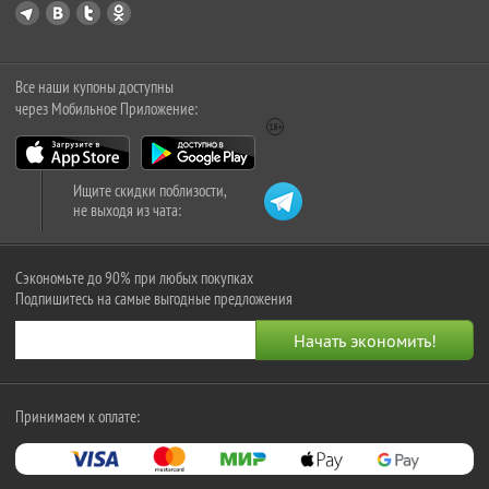
Все наши купоны доступны
через Мобильное Приложение:
Ищите скидки поблизости,
не выходя из чата:
Сэкономьте до 90% при любых покупках
Подпишитесь на самые выгодные предложения
Принимаем к оплате: