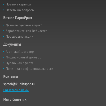
Правила сервиса
Ответы на вопросы
Бизнес-Партнёрам
Давайте сделаем акцию!
Заработайте, как Вебмастер
Прошедшие акции
Документы
Агентский договор
Лицензионный договор
Публичная оферта
Политика конфиденциальности
Контакты
sprosi@kupikupon.ru
Связаться с нами
Мы в Соцсетях