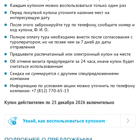
Каждым купоном можно воспользоваться только один раз
Перед покупкой купона уточните наличие мест на
интересующую дату
После этого забронируйте тур по телефону, сообщите номер и
код купона, Ф. И. О.
Полную оплату тура необходимо внести после согласования с
туроператором, но не позже чем за 7 дней до даты
отправления
Предъявите распечатанный или электронный купон на месте
Об отмене визита предупредите за 24 часа, иначе купон будет
считаться использованным
Скидка не суммируется с другими спецпредложениями
компании
Информацию по условиям акции можно уточнить по телефону
компании:
+7 (812) 770-65-13
Купон действителен по 25 декабря 2026 включительно
Узнай, как воспользоваться купоном
ПОДРОБНЕЕ О ПРЕДЛОЖЕНИИ