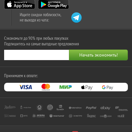
Ищите скидки поблизости,
не выходя из чата:
Сэкономьте до 90% при любых покупках
Подпишитесь на самые выгодные предложения
Принимаем к оплате: