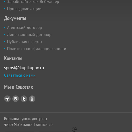
Заработайте, как Вебмастер
Прошедшие акции
Документы
Агентский договор
Лицензионный договор
Публичная оферта
Политика конфиденциальности
Контакты
sprosi@kupikupon.ru
Связаться с нами
Мы в Соцсетях
Все наши купоны доступны
через Мобильное Приложение: