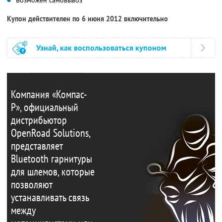
Купон действителен по 6 июня 2012 включительно
Узнай, как воспользоваться купоном
Компания «Компас-
Р», официальный
дистрибьютор
OpenRoad Solutions,
представляет
Bluetooth гарнитуры
для шлемов, которые
позволяют
устанавливать связь
между