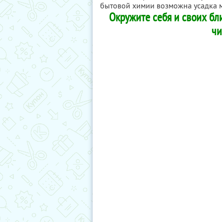
бытовой химии возможна усадка 
Окружите себя и своих бл
чи