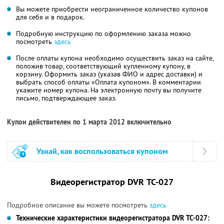
Вы можете приобрести неограниченное количество купонов
для себя и в подарок.
Подробную инструкцию по оформлению заказа можно
посмотреть
здесь
После оплаты купона необходимо осуществить заказ на сайте,
положив товар, соответствующий купленному купону, в
корзину. Оформить заказ (указав ФИО и адрес доставки) и
выбрать способ оплаты «Оплата купоном». В комментарии
укажите номер купона. На электронную почту вы получите
письмо, подтверждающее заказ.
Купон действителен по 1 марта 2012 включительно
Узнай, как воспользоваться купоном
Видеорегистратор DVR ТС-027
Подробное описание вы можете посмотреть
здесь
Технические характеристики видеорегистратора DVR ТС-027: