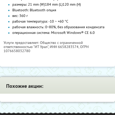
размеры: 21 mm (W)
184 mm (L)
120 mm (H)
Bluetooth: Bluetooth опция
вес: 360 г
рабочая температура: -10 ~ +60 °C
рабочая влажность: 0~80%, без образования конденсата
операционная система: Microsoft Windows® CE 6.0
Услуги предоставляет: Общество с ограниченной
ответственностью "ИТ Урал",
ИНН 6658283574
, ОГРН
1076658032780
Похожие акции: