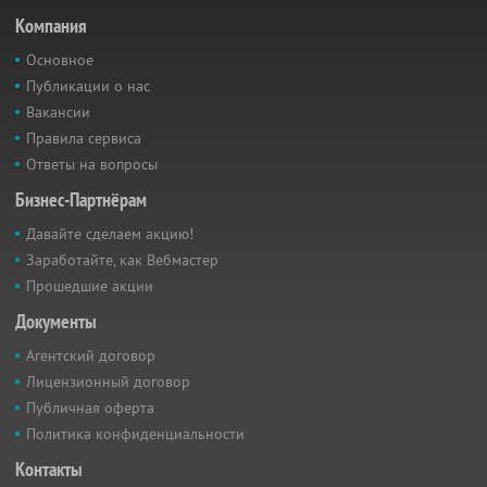
Компания
Основное
Публикации о нас
Вакансии
Правила сервиса
Ответы на вопросы
Бизнес-Партнёрам
Давайте сделаем акцию!
Заработайте, как Вебмастер
Прошедшие акции
Документы
Агентский договор
Лицензионный договор
Публичная оферта
Политика конфиденциальности
Контакты