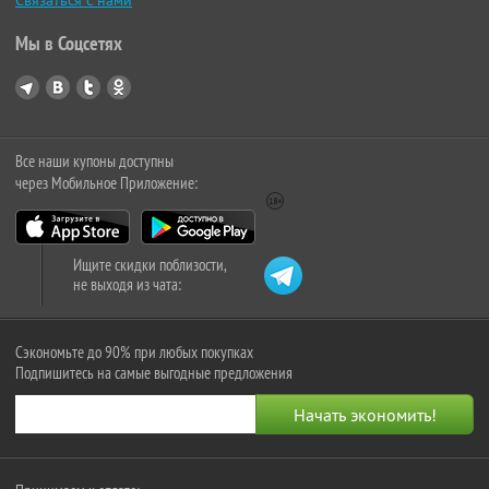
Связаться с нами
Мы в Соцсетях
Все наши купоны доступны
через Мобильное Приложение:
Ищите скидки поблизости,
не выходя из чата:
Сэкономьте до 90% при любых покупках
Подпишитесь на самые выгодные предложения