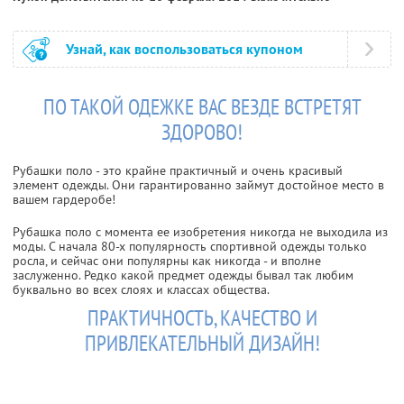
Узнай, как воспользоваться купоном
ПО ТАКОЙ ОДЕЖКЕ ВАС ВЕЗДЕ ВСТРЕТЯТ
ЗДОРОВО!
Рубашки поло - это крайне практичный и очень красивый
элемент одежды. Они гарантированно займут достойное место в
вашем гардеробе!
Рубашка поло с момента ее изобретения никогда не выходила из
моды. С начала 80-х популярность спортивной одежды только
росла, и сейчас они популярны как никогда - и вполне
заслуженно. Редко какой предмет одежды бывал так любим
буквально во всех слоях и классах общества.
ПРАКТИЧНОСТЬ, КАЧЕСТВО И
ПРИВЛЕКАТЕЛЬНЫЙ ДИЗАЙН!