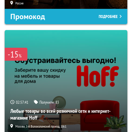
Россия
Промокод
ПОДРОБНЕЕ
-15
%
02:57:40
Получили:
83
Любые товары во всей розничной сети и интернет-
магазине Hoff
Москва, 1-й Волоколамский проезд, 10с1