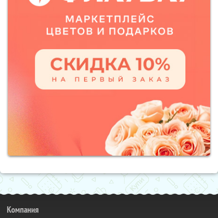
Компания