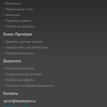
Основное
Публикации о нас
Вакансии
Правила сервиса
Ответы на вопросы
Бизнес-Партнёрам
Давайте сделаем акцию!
Заработайте, как Вебмастер
Прошедшие акции
Документы
Агентский договор
Лицензионный договор
Публичная оферта
Политика конфиденциальности
Контакты
sprosi@kupikupon.ru