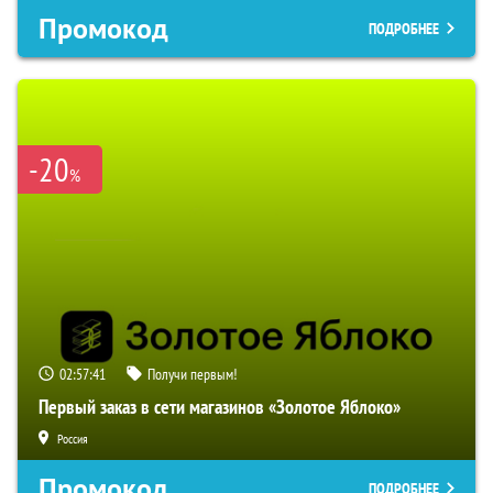
Промокод
ПОДРОБНЕЕ
-20
%
02:57:40
Получи первым!
Первый заказ в сети магазинов «Золотое Яблоко»
Россия
Промокод
ПОДРОБНЕЕ