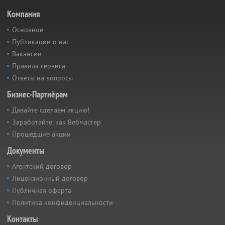
Компания
Основное
Публикации о нас
Вакансии
Правила сервиса
Ответы на вопросы
Бизнес-Партнёрам
Давайте сделаем акцию!
Заработайте, как Вебмастер
Прошедшие акции
Документы
Агентский договор
Лицензионный договор
Публичная оферта
Политика конфиденциальности
Контакты