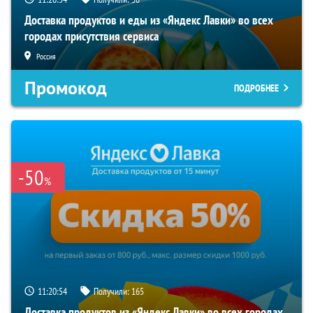
Доставка продуктов и еды из «Яндекс Лавки» во всех
городах присутствия сервиса
Россия
Промокод
ПОДРОБНЕЕ
-50
%
11:20:53
Получили:
165
Доставка продуктов из «Яндекс Лавки» во всех городах