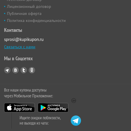
Лицензионный договор
Публичная оферта
Политика конфиденциальности
Контакты
sprosi@kupikupon.ru
Связаться с нами
Мы в Соцсетях
Все наши купоны доступны
через Мобильное Приложение:
Ищите скидки поблизости,
не выходя из чата: