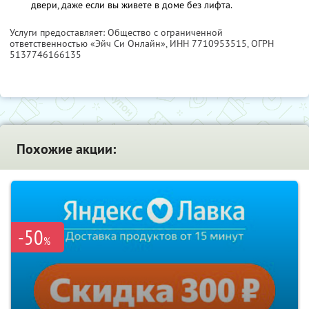
двери, даже если вы живете в доме без лифта.
Услуги предоставляет: Общество с ограниченной
ответственностью «Эйч Си Онлайн»,
ИНН 7710953515
, ОГРН
5137746166135
Похожие акции:
-50
%