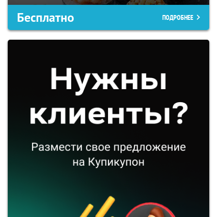
Бесплатно
ПОДРОБНЕЕ