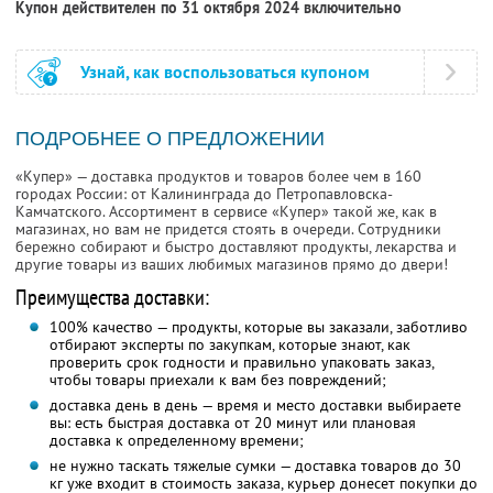
Купон действителен по 31 октября 2024 включительно
Узнай, как воспользоваться купоном
ПОДРОБНЕЕ О ПРЕДЛОЖЕНИИ
«Купер» — доставка продуктов и товаров более чем в 160
городах России: от Калининграда до Петропавловска-
Камчатского. Ассортимент в сервисе «Купер» такой же, как в
магазинах, но вам не придется стоять в очереди. Сотрудники
бережно собирают и быстро доставляют продукты, лекарства и
другие товары из ваших любимых магазинов прямо до двери!
Преимущества доставки:
100% качество — продукты, которые вы заказали, заботливо
отбирают эксперты по закупкам, которые знают, как
проверить срок годности и правильно упаковать заказ,
чтобы товары приехали к вам без повреждений;
доставка день в день — время и место доставки выбираете
вы: есть быстрая доставка от 20 минут или плановая
доставка к определенному времени;
не нужно таскать тяжелые сумки — доставка товаров до 30
кг уже входит в стоимость заказа, курьер донесет покупки до