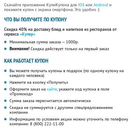
Скачайте приложение КупиКупона для
IOS
или
Android
и
покажите купон с экрана смартфона. Это удобно :)
ЧТО ВЫ ПОЛУЧИТЕ ПО КУПОНУ
Скидка 40% на доставку блюд и напитков из ресторанов от
сервиса
«Купер»
Минимальная сумма заказа — 1000р.
Внимание!
Скидка действует только на первый заказ
КАК РАБОТАЕТ КУПОН
Вы можете получать купоны в подарок (по одному купону на
каждого человека)
Нажмите на кнопку «Получить»
Оформите заказ на
сайте
, укажите код купона в поле
«Промокод»
Сумма заказа пересчитается автоматически
Скидка не суммируется с другими спецпредложениями
компании
Информацию по условиям акции можно уточнить по телефону
компании:
8 (800) 222-11-00