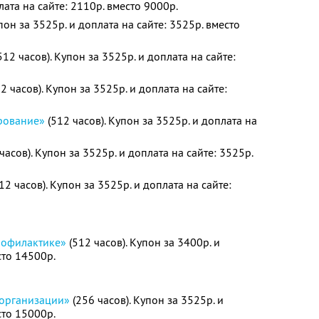
лата на сайте: 2110р. вместо 9000р.
пон за 3525р. и доплата на сайте: 3525р. вместо
512 часов). Купон за 3525р. и доплата на сайте:
2 часов). Купон за 3525р. и доплата на сайте:
рование»
(512 часов). Купон за 3525р. и доплата на
часов). Купон за 3525р. и доплата на сайте: 3525р.
12 часов). Купон за 3525р. и доплата на сайте:
рофилактике»
(512 часов). Купон за 3400р. и
сто 14500р.
 организации»
(256 часов). Купон за 3525р. и
сто 15000р.