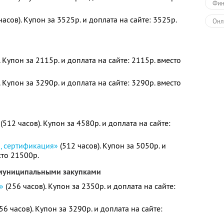
Фин
часов). Купон за 3525р. и доплата на сайте: 3525р.
Онл
. Купон за 2115р. и доплата на сайте: 2115р. вместо
. Купон за 3290р. и доплата на сайте: 3290р. вместо
(512 часов). Купон за 4580р. и доплата на сайте:
я, сертификация»
(512 часов). Купон за 5050р. и
сто 21500р.
 муниципальными закупками
»
(256 часов). Купон за 2350р. и доплата на сайте:
56 часов). Купон за 3290р. и доплата на сайте: