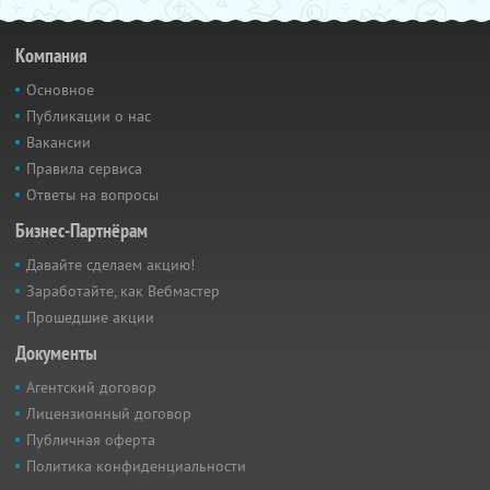
Компания
Основное
Публикации о нас
Вакансии
Правила сервиса
Ответы на вопросы
Бизнес-Партнёрам
Давайте сделаем акцию!
Заработайте, как Вебмастер
Прошедшие акции
Документы
Агентский договор
Лицензионный договор
Публичная оферта
Политика конфиденциальности