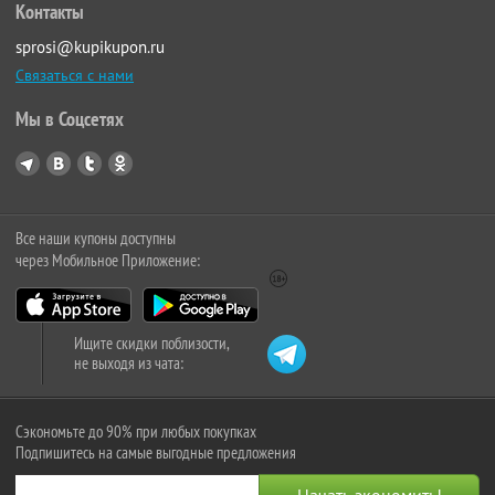
Контакты
sprosi@kupikupon.ru
Связаться с нами
Мы в Соцсетях
Все наши купоны доступны
через Мобильное Приложение:
Ищите скидки поблизости,
не выходя из чата:
Сэкономьте до 90% при любых покупках
Подпишитесь на самые выгодные предложения